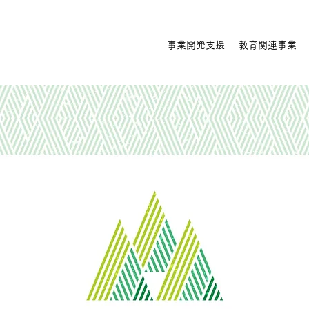
事業開発支援
教育関連事業