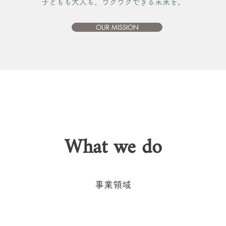
子どもも大人も、ワクワクできる未来を。
OUR MISSION
What we do
​事業領域