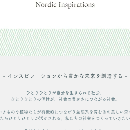
- インスピレーションから豊かな未来を創造する -
ひとりひとりが自分を生きられる社会。
ひとりひとりの個性が、社会の豊かさにつながる社会。
いきものや植物たちが有機的につながり生態系を育むあの美しい森
たちひとりひとりが活かされる、私たちの社会をつくっていきた