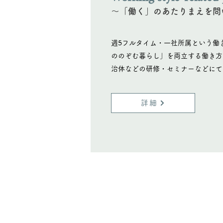
〜「働く」のあたりまえを問
週5フルタイム・一社所属という働
ののぞむ暮らし」を両立する働き方
治体などの研修・セミナーなどにて
詳細