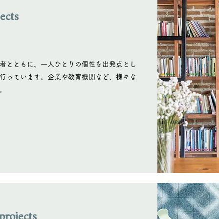
ects
者とともに、一人ひとりの個性を出発点とし
行っています。企業や教育機関など、様々な
。
projects