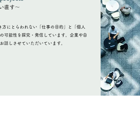
い直す〜
き方にとらわれない「仕事の目的」と「個人
の可能性を探究・発信しています。企業や自
お話しさせていただいています。