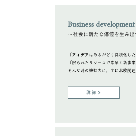
Business development
〜社会に新たな価値を生み出
「アイデアはあるがどう具現化した
「限られたリソースで素早く新事業
そんな時の機動力に。主に北欧関連
詳細