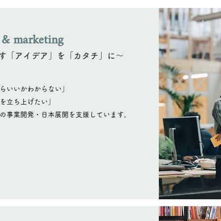
 & marketing
す「アイデア」を「カタチ」に〜
らいいかわからない」
を立ち上げたい」
の事業開発・日本展開を支援しています。