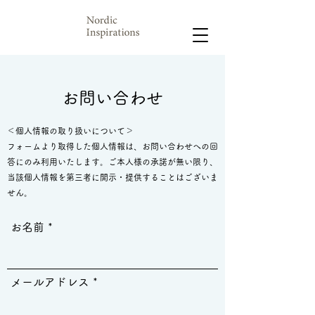
お問い合わせ
＜個人情報の取り扱いについて＞
フォームより取得した個人情報は、お問い合わせへの回
答にのみ利用いたします。ご本人様の承諾が無い限り、
当該個人情報を第三者に開示・提供することはございま
せん。
お名前
メールアドレス