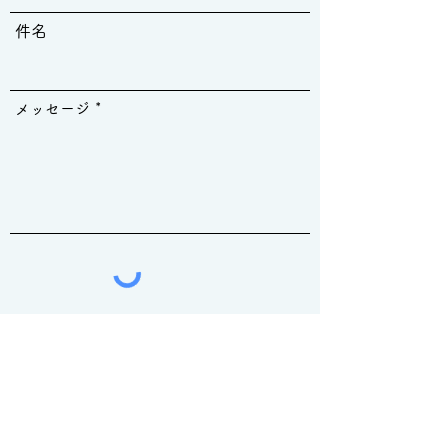
件名
メッセージ
送信